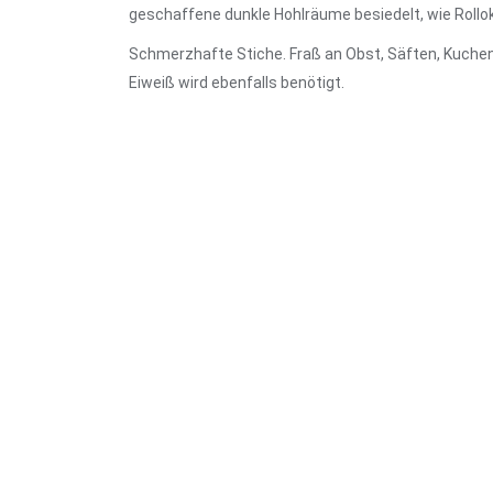
geschaffene dunkle Hohlräume besiedelt, wie Rollo
Schmerzhafte Stiche. Fraß an Obst, Säften, Kuchen
Eiweiß wird ebenfalls benötigt.