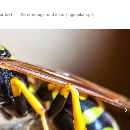
ontakt
Kammerjäger und Schädlingsbekämpfer