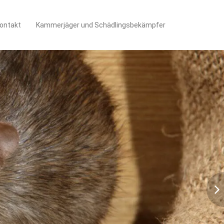
ontakt
Kammerjäger und Schädlingsbekämpfer