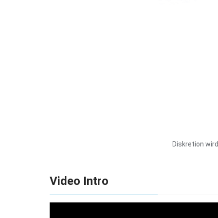
Diskretion wir
Video Intro