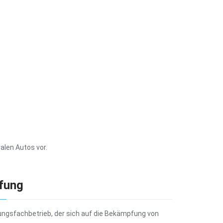
alen Autos vor.
fung
ungsfachbetrieb, der sich auf die Bekämpfung von