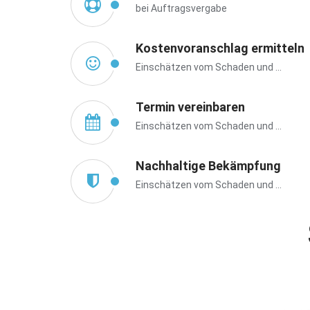
bei Auftragsvergabe
Kostenvoranschlag ermitteln
Einschätzen vom Schaden und ...
Termin vereinbaren
Einschätzen vom Schaden und ...
Nachhaltige Bekämpfung
Einschätzen vom Schaden und ...