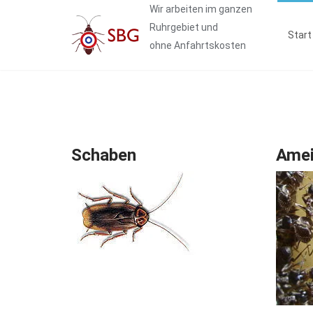
Wir arbeiten im ganzen
Ruhrgebiet und
Start
ohne Anfahrtskosten
Schaben
Ame