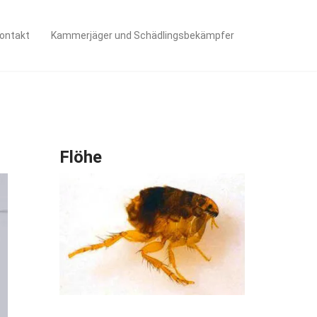
ontakt
Kammerjäger und Schädlingsbekämpfer
Flöhe