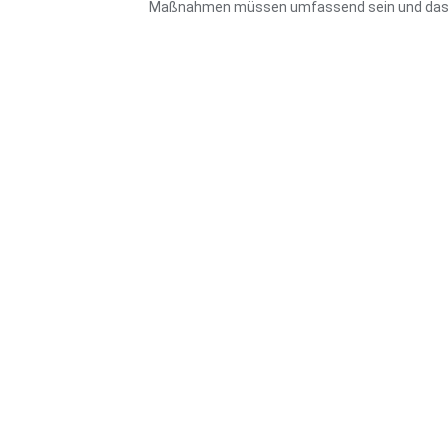
Maßnahmen müssen umfassend sein und das ges