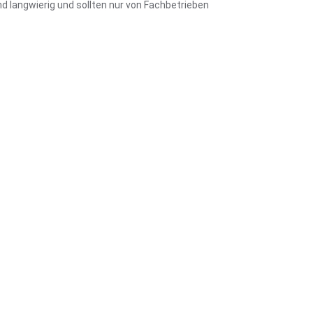
langwierig und sollten nur von Fachbetrieben