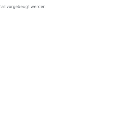
fall vorgebeugt werden.