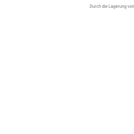
Durch die Lagerung von