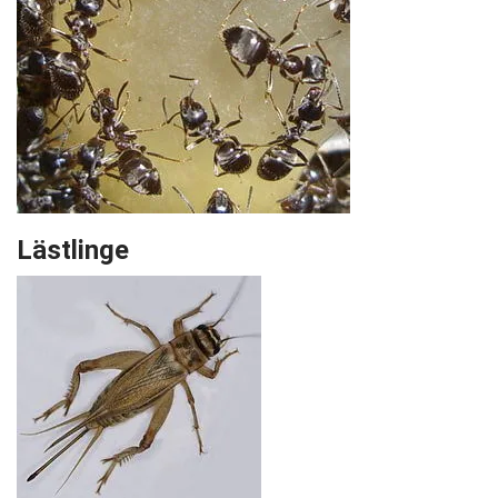
Lästlinge