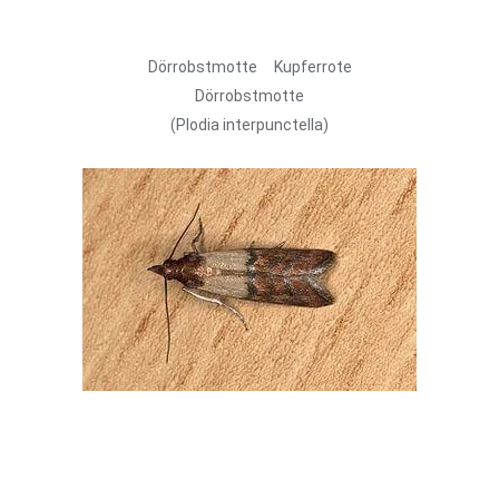
Dörrobstmotte Kupferrote
Dörrobstmotte
(Plodia interpunctella)