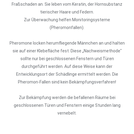
Fraßschaden an. Sie leben vom Keratin, der Hornsubstanz
tierischer Haare und Federn.
Zur Überwachung helfen Monitoringsysteme
(Pheromonfallen).
Pheromone locken herumfliegende Männchen an und halten
sie auf einer Klebefläche fest. Diese „Nachweismethode"
sollte nur bei geschlossenen Fenstern und Türen
durchgeführt werden. Auf diese Weise kann der
Entwicklungsort der Schädlinge ermittelt werden. Die
Pheromon-Fallen sind kein Bekämpfungsverfahren!
Zur Bekämpfung werden die befallenen Räume bei
geschlossenen Türen und Fenstern einige Stunden lang
vernebelt.