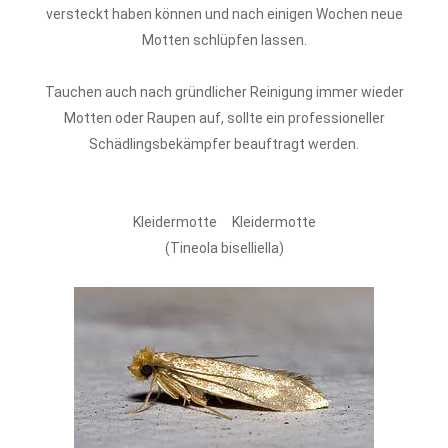
versteckt haben können und nach einigen Wochen neue
Motten schlüpfen lassen.
Tauchen auch nach gründlicher Reinigung immer wieder
Motten oder Raupen auf, sollte ein professioneller
Schädlingsbekämpfer beauftragt werden.
Kleidermotte Kleidermotte
(Tineola biselliella)