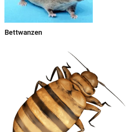
Bettwanzen