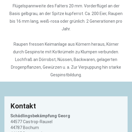
Flügelspannweite des Falters 20 mm. Vorderflügel an der
Basis gelbgrau, an der Spitze kupferrot. Ca. 200 Eier, Raupen
bis 16 mm lang, weiß-rosa oder grünlich. 2 Generationen pro
Jahr.
Raupen fressen Keimanlage aus Körnern heraus, Körner
durch Gespinste mit Kotkrümeln zu Klumpen verbunden.
Lochfraß an Dörrobst, Nüssen, Backwaren, gelagerten
Drogenpflanzen, Gewürzen u. a. Zur Verpuppung hin starke
Gespinstbildung.
Kontakt
Schädlingsbekämpfung Georg
44577 Castrop-Rauxel
44787 Bochum