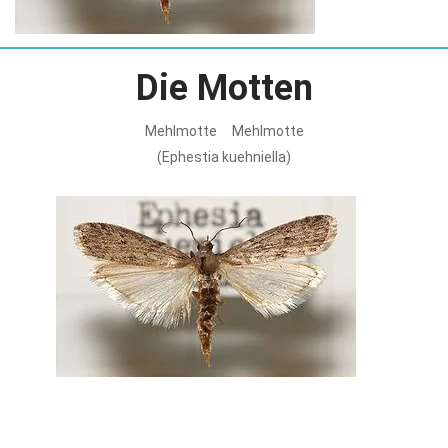
Die Motten
Mehlmotte Mehlmotte
(Ephestia kuehniella)